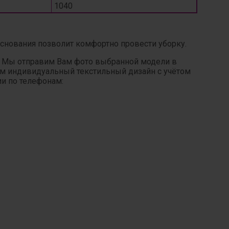
1040
основания позволит комфортно провести уборку.
. Мы отправим Вам фото выбранной модели в
ним индивидуальный текстильный дизайн с учётом
ии по телефонам: