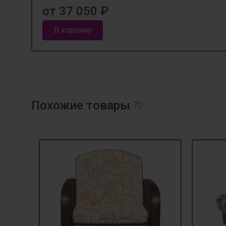
от 37 050 ₽
В корзину
Похожие товары
72