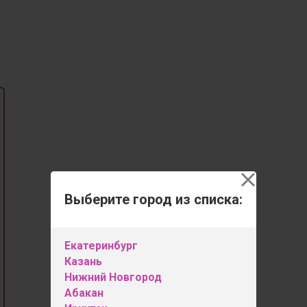
Выберите город из списка:
Екатеринбург
Казань
Нижний Новгород
Абакан