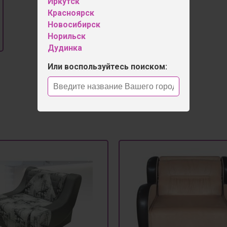
Иркутск
Красноярск
Новосибирск
Норильск
Дудинка
Или воспользуйтесь поиском: