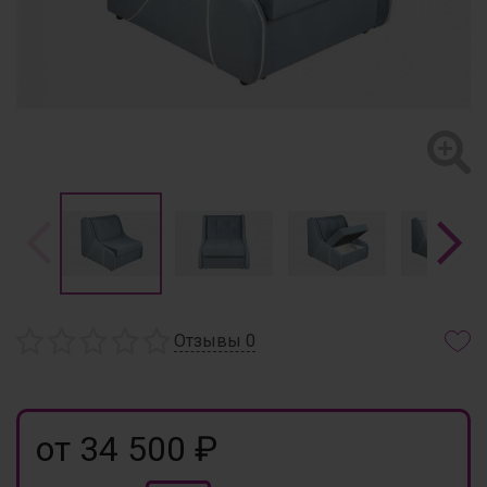
Отзывы
0
от 34 500 ₽