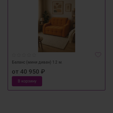
Баланс (мини диван) 1.2 м.
от 40 950 ₽
В корзину