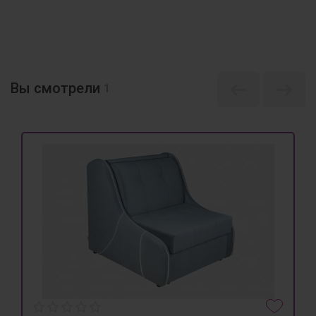
Вы смотрели
1