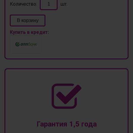
Количество:
шт.
В корзину
Купить в кредит:
Гарантия 1,5 года