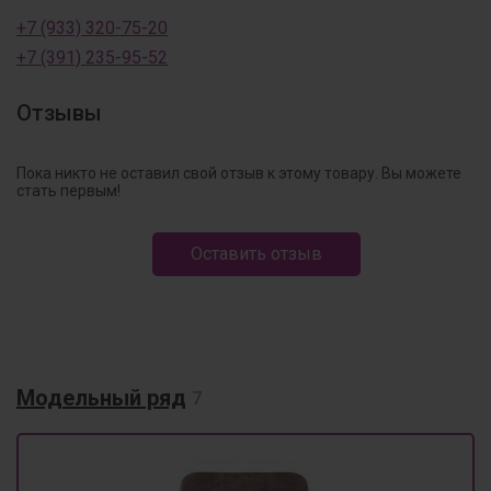
+7 (933) 320-75-20
+7 (391) 235-95-52
Отзывы
Пока никто не оставил свой отзыв к этому товару. Вы можете
стать первым!
Оставить отзыв
Модельный ряд
7