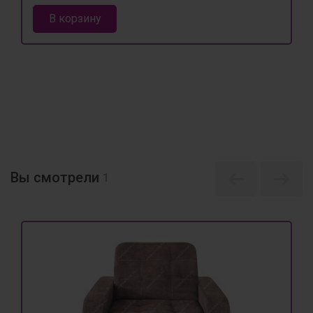
В корзину
Вы смотрели
1