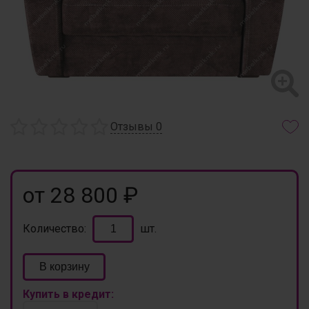
Отзывы
0
от 28 800 ₽
Количество:
шт.
В корзину
Купить в кредит: