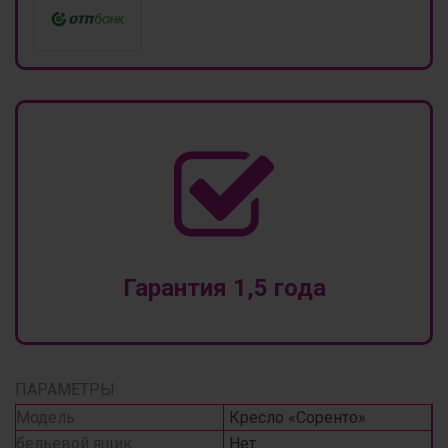
Гарантия 1,5 года
ПАРАМЕТРЫ:
Модель
Кресло «Соренто»
бельевой ящик
Нет