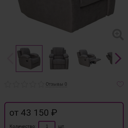
Отзывы
0
от 43 150 ₽
Количество:
шт.