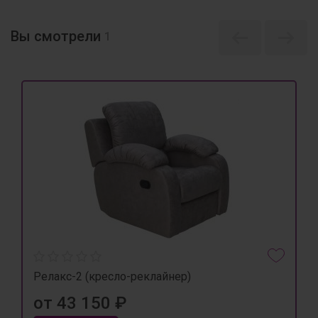
Вы смотрели
1
Релакс-2 (кресло-реклайнер)
от 43 150 ₽