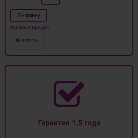
В корзину
Купить в кредит:
Гарантия 1,5 года