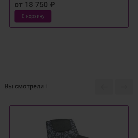
от 18 750 ₽
В корзину
Вы смотрели
1