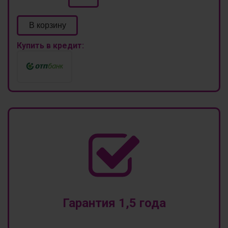
В корзину
Купить в кредит:
Гарантия 1,5 года