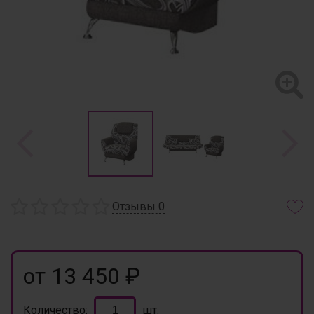
Отзывы
0
от 13 450 ₽
Количество:
шт.