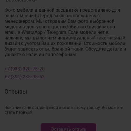
Фото мебели в данной расцветке представлено для
ознакомления. Перед заказом свяжитесь с
менеджером. Мы отправим Вам фото выбранной
модели в доступных цветах/обивках/дизайнах на
email, в WhatsApp / Telegram. Если модели нет в
наличии, мы выполним индивидуальный текстильный
дизайн с учётом Ваших пожеланий! Стоимость мебели
будет зависеть от выбранной ткани. Обсудите детали и
узнайте о наличии по телефонам:
+7 (933) 320-75-20
+7 (391) 235-95-52
Отзывы
Пока никто не оставил свой отзыв к этому товару. Вы можете
стать первым!
Оставить отзыв