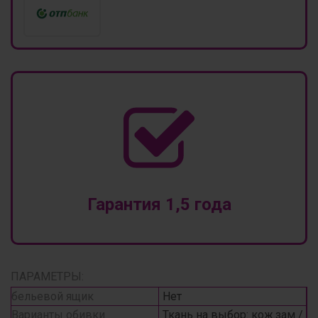
Гарантия 1,5 года
ПАРАМЕТРЫ:
бельевой ящик
Нет
Варианты обивки
Ткань на выбор: кож.зам /