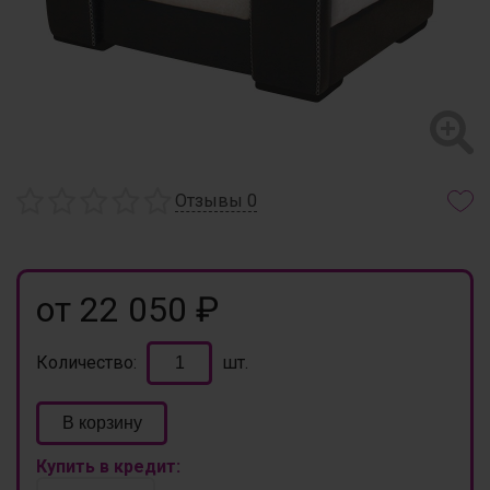
Отзывы
0
от 22 050 ₽
Количество:
шт.
В корзину
Купить в кредит: