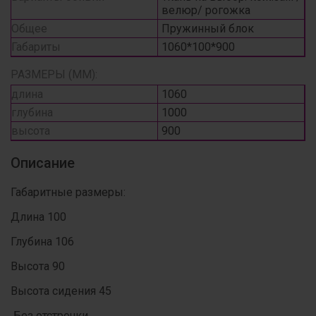
велюр/ рогожка
Общее
Пружинный блок
Габариты
1060*100*900
РАЗМЕРЫ (ММ):
длина
1060
глубина
1000
высота
900
Описание
Габаритные размеры:
Длина 100
Глубина 106
Высота 90
Высота сидения 45
Без отстрочки