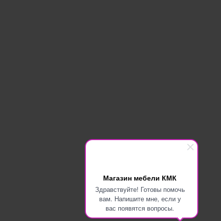
Магазин мебели КМК
Здравствуйте! Готовы помочь
вам. Напишите мне, если у
вас появятся вопросы.