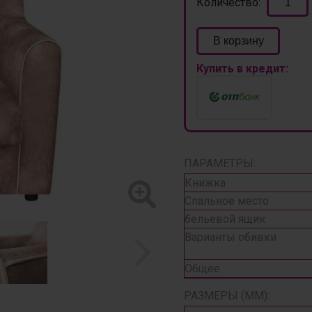
Количество:
В корзину
Купить в кредит:
ПАРАМЕТРЫ:
Книжка
Спальное место
бельевой ящик
Варианты обивки
Общее
РАЗМЕРЫ (ММ):