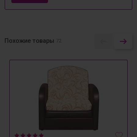
Похожие товары
72