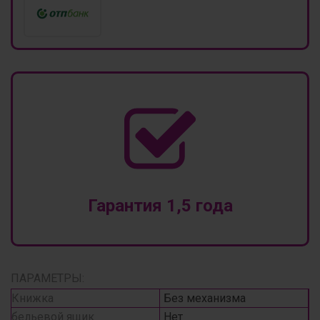
Гарантия 1,5 года
ПАРАМЕТРЫ:
Книжка
Без механизма
бельевой ящик
Нет