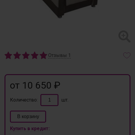
Отзывы
1
от 10 650 ₽
Количество:
шт.
В корзину
Купить в кредит: