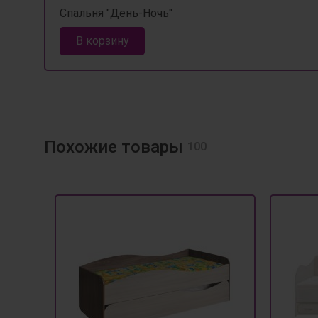
Спальня "День-Ночь"
В корзину
Похожие товары
100