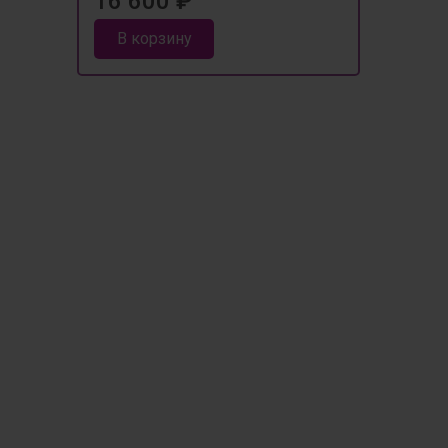
16 600 ₽
В корзину