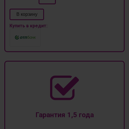
В корзину
Купить в кредит:
Гарантия 1,5 года