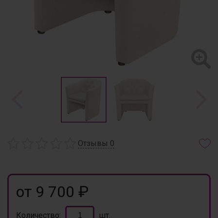
Отзывы
0
от 9 700 ₽
Количество:
шт.