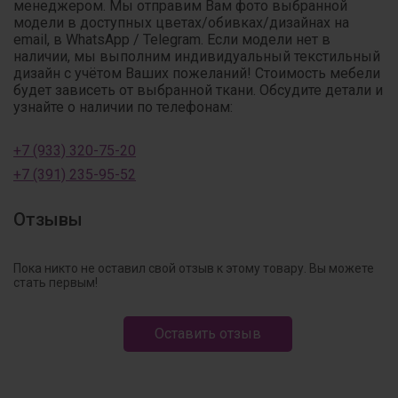
менеджером. Мы отправим Вам фото выбранной
модели в доступных цветах/обивках/дизайнах на
email, в WhatsApp / Telegram. Если модели нет в
наличии, мы выполним индивидуальный текстильный
дизайн с учётом Ваших пожеланий! Стоимость мебели
будет зависеть от выбранной ткани. Обсудите детали и
узнайте о наличии по телефонам:
+7 (933) 320-75-20
+7 (391) 235-95-52
Отзывы
Пока никто не оставил свой отзыв к этому товару. Вы можете
стать первым!
Оставить отзыв