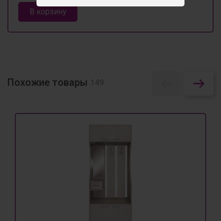
В корзину
Похожие товары
149