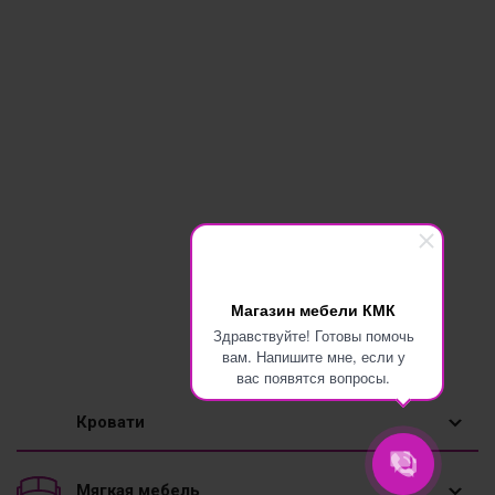
Магазин мебели КМК
Здравствуйте! Готовы помочь
вам. Напишите мне, если у
вас появятся вопросы.
Кровати
1,5 спальные кровати
Мягкая мебель