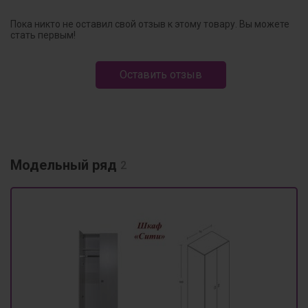
Пока никто не оставил свой отзыв к этому товару. Вы можете
стать первым!
Оставить отзыв
Модельный ряд
2