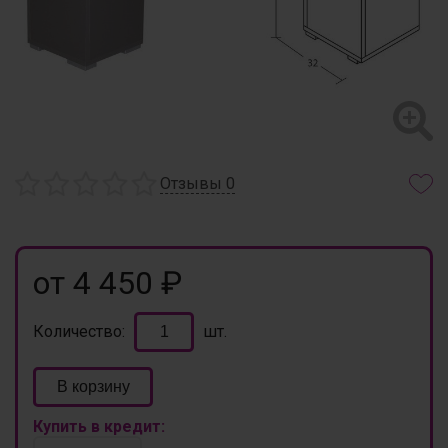
Отзывы
0
от 4 450 ₽
Количество:
шт.
В корзину
Купить в кредит: