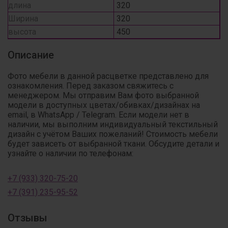
длина
320
Ширина
320
высота
450
Описание
Фото мебели в данной расцветке представлено для
ознакомления. Перед заказом свяжитесь с
менеджером. Мы отправим Вам фото выбранной
модели в доступных цветах/обивках/дизайнах на
email, в WhatsApp / Telegram. Если модели нет в
наличии, мы выполним индивидуальный текстильный
дизайн с учётом Ваших пожеланий! Стоимость мебели
будет зависеть от выбранной ткани. Обсудите детали и
узнайте о наличии по телефонам:
+7 (933) 320-75-20
+7 (391) 235-95-52
Отзывы