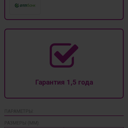
Гарантия 1,5 года
ПАРАМЕТРЫ:
РАЗМЕРЫ (ММ):