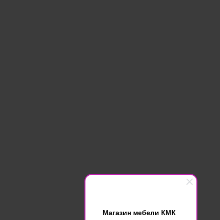
Магазин мебели КМК